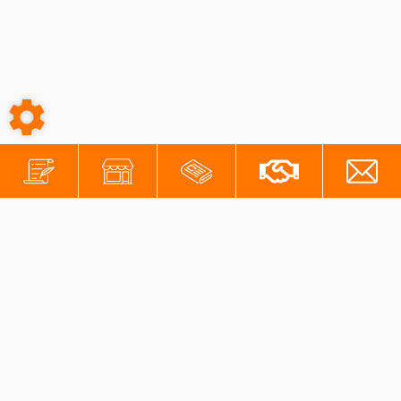
-
-
Conditions générales
Mentions légales
Protection des données personnelles