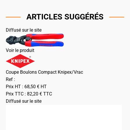
ARTICLES SUGGÉRÉS
Diffusé sur le site
Voir le produit
Coupe Boulons Compact Knipex/Vrac
Ref :
Prix HT :
68,50
€
HT
Prix TTC :
82,20
€
TTC
Diffusé sur le site