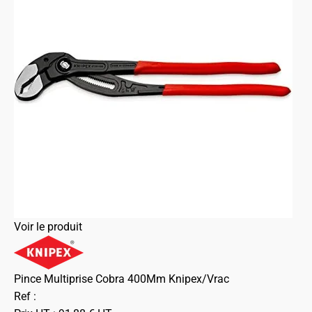
Voir le produit
Pince Multiprise Cobra 400Mm Knipex/Vrac
Ref :