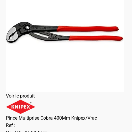
Voir le produit
Pince Multiprise Cobra 400Mm Knipex/Vrac
Ref :