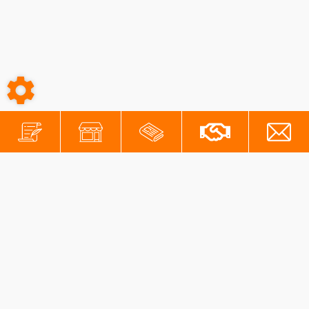
-
-
Conditions générales
Mentions légales
Protection des données personnelles