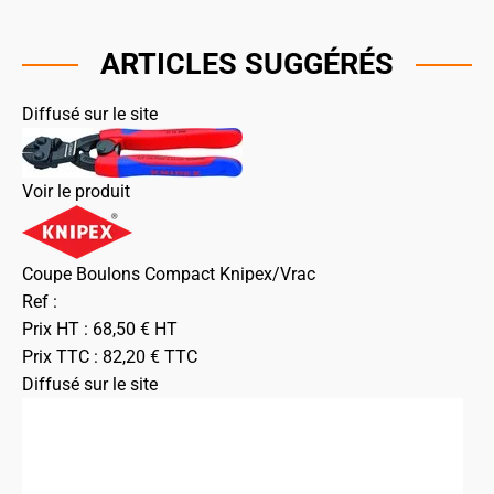
ARTICLES SUGGÉRÉS
Diffusé sur le site
Voir le produit
Coupe Boulons Compact Knipex/Vrac
Ref :
Prix HT :
68,50
€
HT
Prix TTC :
82,20
€
TTC
Diffusé sur le site