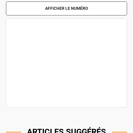
AFFICHER LE NUMÉRO
ARTICLES SUGGÉRÉS