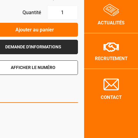
Quantité
ACTUALITÉS
Ajouter au panier
DEMANDE D'INFORMATIONS
RECRUTEMENT
AFFICHER LE NUMÉRO
CONTACT