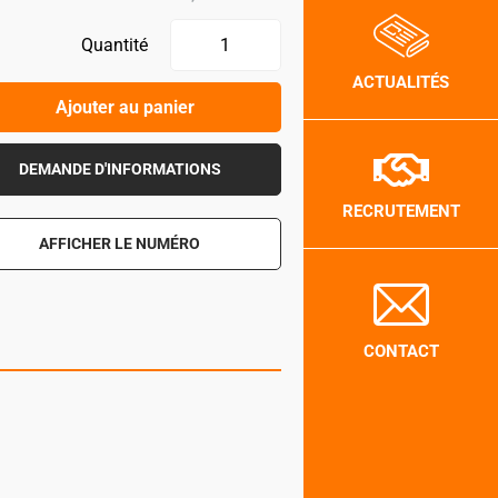
Quantité
ACTUALITÉS
Ajouter au panier
DEMANDE D'INFORMATIONS
RECRUTEMENT
AFFICHER LE NUMÉRO
CONTACT