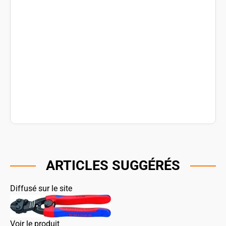
ARTICLES SUGGÉRÉS
Diffusé sur le site
Voir le produit