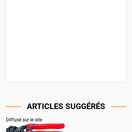
ARTICLES SUGGÉRÉS
Diffusé sur le site