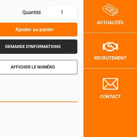
Quantité
ACTUALITÉS
Ajouter au panier
DEMANDE D'INFORMATIONS
RECRUTEMENT
AFFICHER LE NUMÉRO
CONTACT