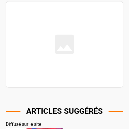
ARTICLES SUGGÉRÉS
Diffusé sur le site