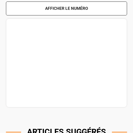
AFFICHER LE NUMÉRO
ARTICLES SUGGÉRÉS