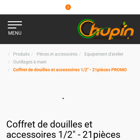
0
MENU
Produits
Pièces et accessoires
Equipement d'atelier
Outillages à main
Coffret de douilles et accessoires 1/2" - 21pièces PROMO
Coffret de douilles et
accessoires 1/2" - 21pièces