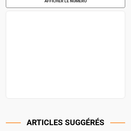
AFFICHER LE NUMÉRO
ARTICLES SUGGÉRÉS