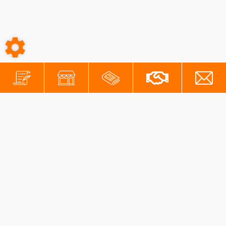
-
-
Conditions générales
Mentions légales
Protection des données personnelles