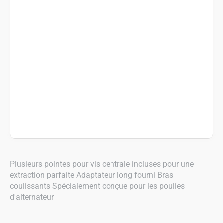
Plusieurs pointes pour vis centrale incluses pour une
extraction parfaite Adaptateur long fourni Bras
coulissants Spécialement conçue pour les poulies
d'alternateur