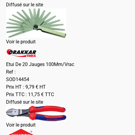
Diffusé sur le site
Voir le produit
Etui De 20 Jauges 100Mm/Vrac
Ref :
SOD14454
Prix HT :
9,79
€
HT
Prix TTC :
11,75
€
TTC
Diffusé sur le site
Voir le produit