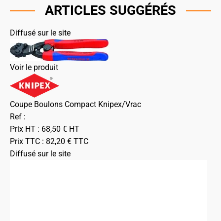
ARTICLES SUGGÉRÉS
Diffusé sur le site
Voir le produit
Coupe Boulons Compact Knipex/Vrac
Ref :
Prix HT :
68,50
€
HT
Prix TTC :
82,20
€
TTC
Diffusé sur le site