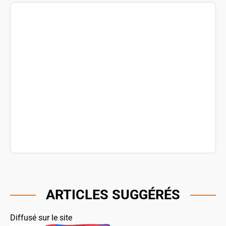
ARTICLES SUGGÉRÉS
Diffusé sur le site