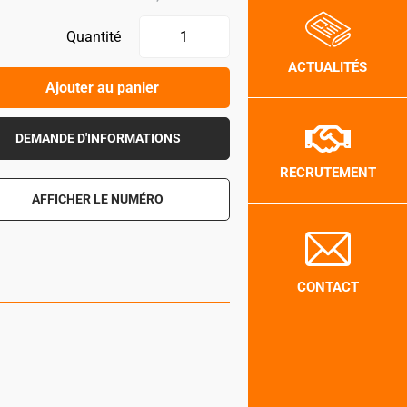
Quantité
ACTUALITÉS
Ajouter au panier
DEMANDE D'INFORMATIONS
RECRUTEMENT
AFFICHER LE NUMÉRO
CONTACT