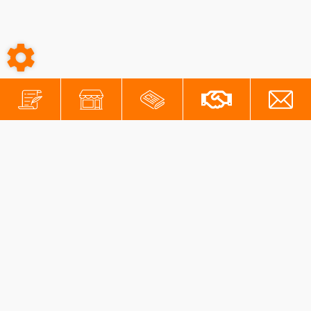
-
-
Conditions générales
Mentions légales
Protection des données personnelles