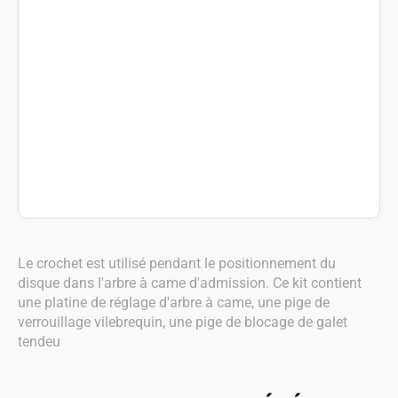
Le crochet est utilisé pendant le positionnement du
disque dans l'arbre à came d'admission. Ce kit contient
une platine de réglage d'arbre à came, une pige de
verrouillage vilebrequin, une pige de blocage de galet
tendeu