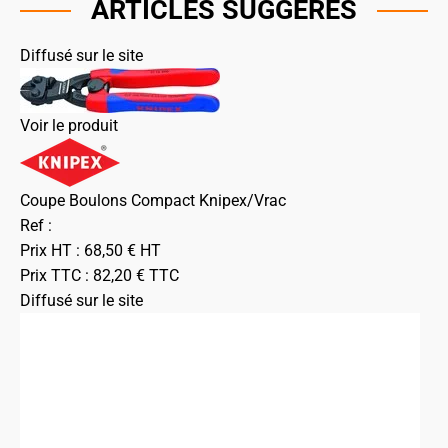
ARTICLES SUGGÉRÉS
Diffusé sur le site
Voir le produit
Coupe Boulons Compact Knipex/Vrac
Ref :
Prix HT :
68,50
€
HT
Prix TTC :
82,20
€
TTC
Diffusé sur le site