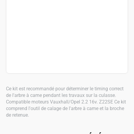
Ce kit est recommandé pour déterminer le timing correct
de l'arbre à came pendant les travaux sur la culasse.
Compatible moteurs Vauxhall/Opel 2.2 16v. Z22SE Ce kit
comprend l'outil de calage de l'arbre à came et la broche
de retenue.