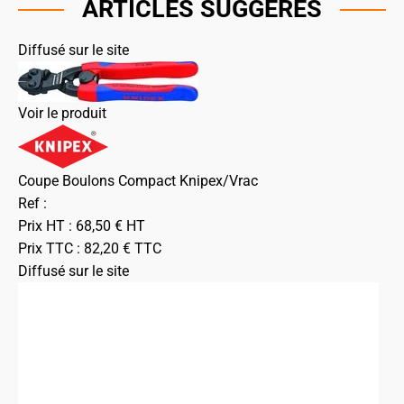
ARTICLES SUGGÉRÉS
Diffusé sur le site
Voir le produit
Coupe Boulons Compact Knipex/Vrac
Ref :
Prix HT :
68,50
€
HT
Prix TTC :
82,20
€
TTC
Diffusé sur le site