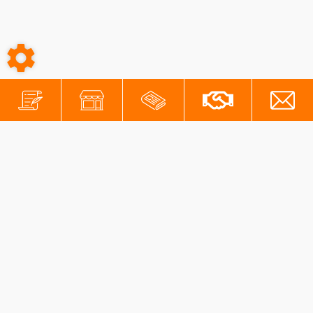
-
-
Conditions générales
Mentions légales
Protection des données personnelles