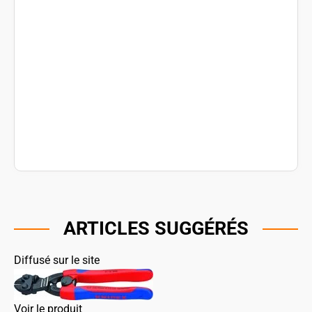
ARTICLES SUGGÉRÉS
Diffusé sur le site
Voir le produit