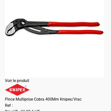
Voir le produit
Pince Multiprise Cobra 400Mm Knipex/Vrac
Ref :