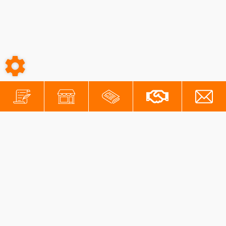
-
-
Conditions générales
Mentions légales
Protection des données personnelles