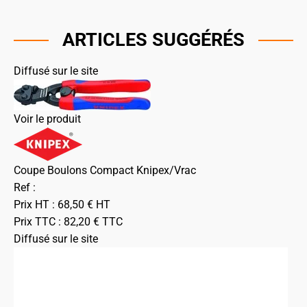
ARTICLES SUGGÉRÉS
Diffusé sur le site
Voir le produit
Coupe Boulons Compact Knipex/Vrac
Ref :
Prix HT :
68,50
€
HT
Prix TTC :
82,20
€
TTC
Diffusé sur le site