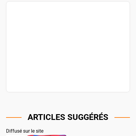
ARTICLES SUGGÉRÉS
Diffusé sur le site