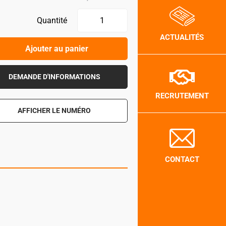
Quantité
ACTUALITÉS
Ajouter au panier
DEMANDE D'INFORMATIONS
RECRUTEMENT
AFFICHER LE NUMÉRO
CONTACT