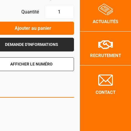
Quantité
ACTUALITÉS
Ajouter au panier
DEMANDE D'INFORMATIONS
RECRUTEMENT
AFFICHER LE NUMÉRO
CONTACT