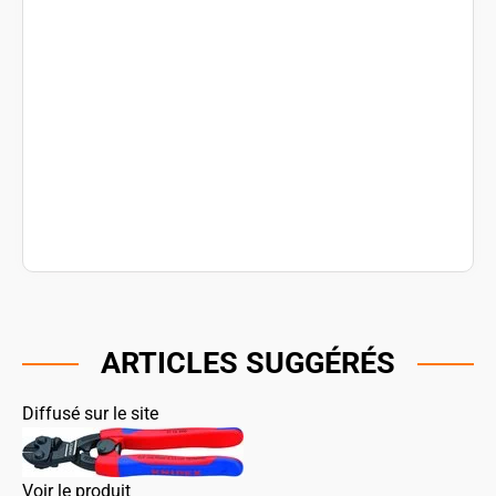
ARTICLES SUGGÉRÉS
Diffusé sur le site
Voir le produit