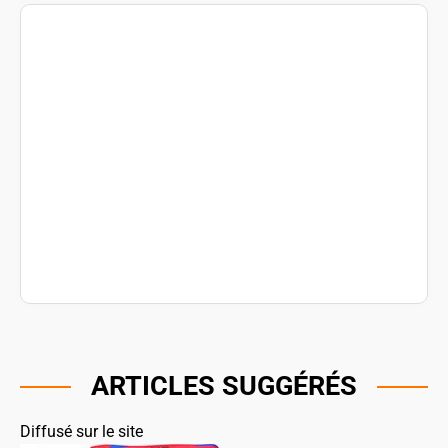
ARTICLES SUGGÉRÉS
Diffusé sur le site