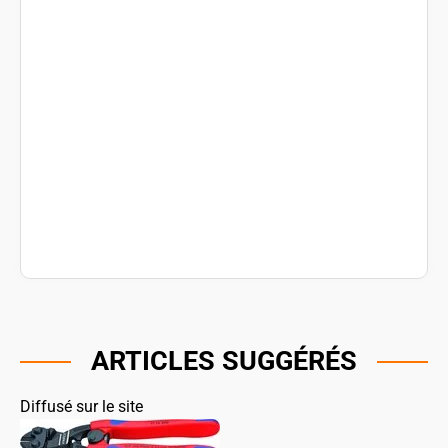
ARTICLES SUGGÉRÉS
Diffusé sur le site