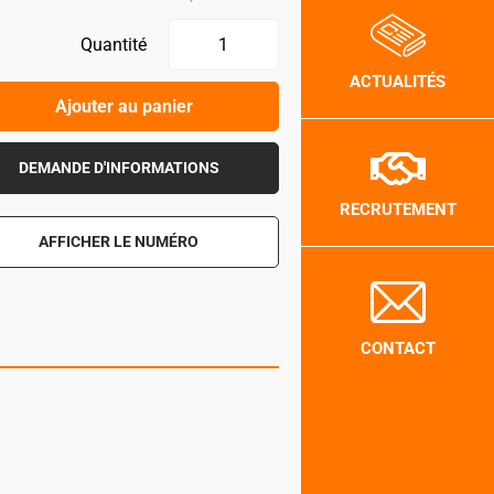
Quantité
ACTUALITÉS
Ajouter au panier
DEMANDE D'INFORMATIONS
RECRUTEMENT
AFFICHER LE NUMÉRO
CONTACT