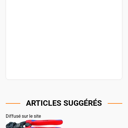
ARTICLES SUGGÉRÉS
Diffusé sur le site