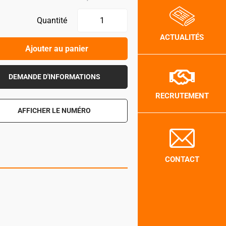
Quantité
ACTUALITÉS
Ajouter au panier
DEMANDE D'INFORMATIONS
RECRUTEMENT
AFFICHER LE NUMÉRO
CONTACT