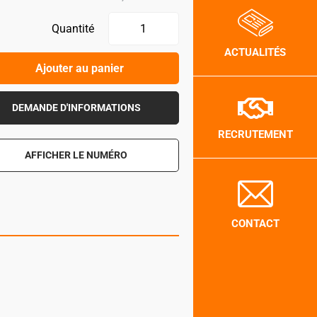
Quantité
ACTUALITÉS
Ajouter au panier
DEMANDE D'INFORMATIONS
RECRUTEMENT
AFFICHER LE NUMÉRO
CONTACT