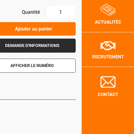
Quantité
ACTUALITÉS
Ajouter au panier
DEMANDE D'INFORMATIONS
RECRUTEMENT
AFFICHER LE NUMÉRO
CONTACT