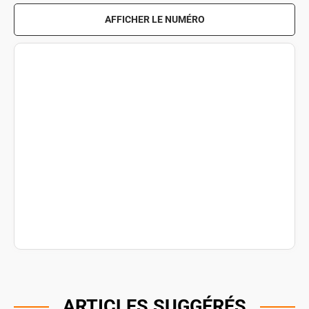
AFFICHER LE NUMÉRO
ARTICLES SUGGÉRÉS