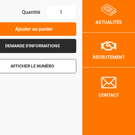
Quantité
ACTUALITÉS
Ajouter au panier
DEMANDE D'INFORMATIONS
RECRUTEMENT
AFFICHER LE NUMÉRO
CONTACT