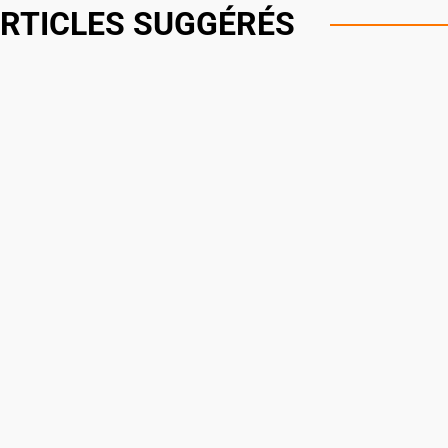
RTICLES SUGGÉRÉS