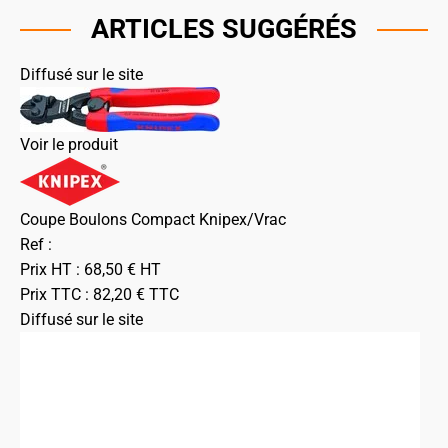
ARTICLES SUGGÉRÉS
Diffusé sur le site
Voir le produit
Coupe Boulons Compact Knipex/Vrac
Ref :
Prix HT :
68,50
€
HT
Prix TTC :
82,20
€
TTC
Diffusé sur le site