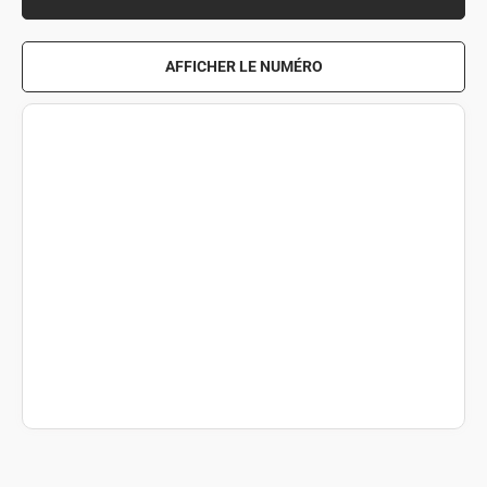
AFFICHER LE NUMÉRO