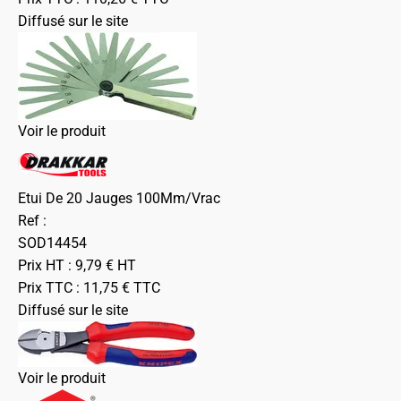
Diffusé sur le site
Voir le produit
Etui De 20 Jauges 100Mm/Vrac
Ref :
SOD14454
Prix HT :
9,79
€
HT
Prix TTC :
11,75
€
TTC
Diffusé sur le site
Voir le produit