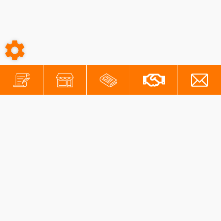
-
-
Conditions générales
Mentions légales
Protection des données personnelles