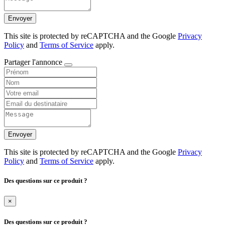
Envoyer
This site is protected by reCAPTCHA and the Google
Privacy
Policy
and
Terms of Service
apply.
Partager l'annonce
Envoyer
This site is protected by reCAPTCHA and the Google
Privacy
Policy
and
Terms of Service
apply.
Des questions sur ce produit ?
×
Des questions sur ce produit ?