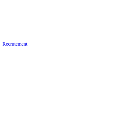
Recrutement