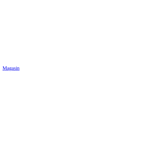
Magasin