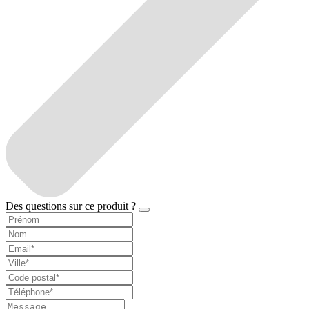
Des questions sur ce produit ?