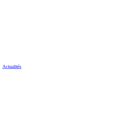
Actualités