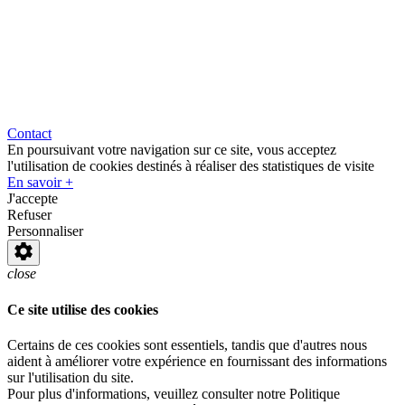
Contact
En poursuivant votre navigation sur ce site, vous acceptez
l'utilisation de cookies destinés à réaliser des statistiques de visite
En savoir +
J'accepte
Refuser
Personnaliser
close
Ce site utilise des cookies
Certains de ces cookies sont essentiels, tandis que d'autres nous
aident à améliorer votre expérience en fournissant des informations
sur l'utilisation du site.
Pour plus d'informations, veuillez consulter notre Politique