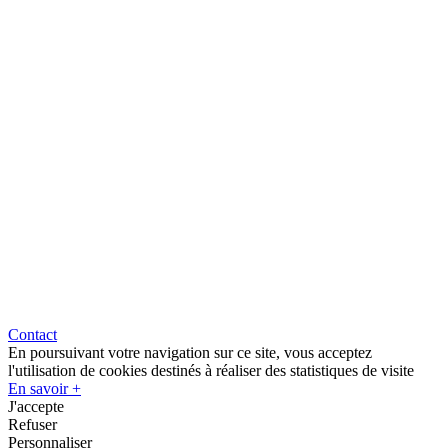
Contact
En poursuivant votre navigation sur ce site, vous acceptez
l'utilisation de cookies destinés à réaliser des statistiques de visite
En savoir +
J'accepte
Refuser
Personnaliser