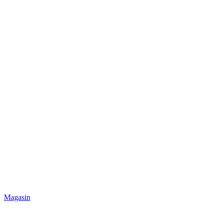
Magasin