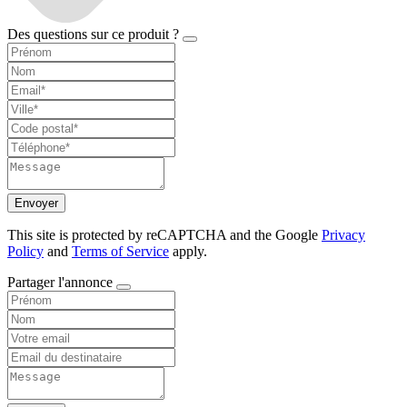
Des questions sur ce produit ?
Envoyer
This site is protected by reCAPTCHA and the Google
Privacy
Policy
and
Terms of Service
apply.
Partager l'annonce