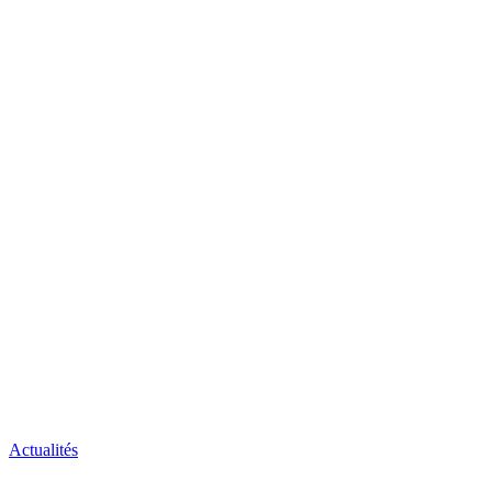
Actualités