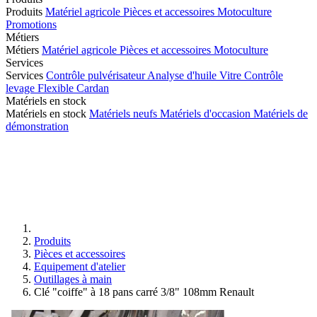
Produits
Matériel agricole
Pièces et accessoires
Motoculture
Promotions
Métiers
Métiers
Matériel agricole
Pièces et accessoires
Motoculture
Services
Services
Contrôle pulvérisateur
Analyse d'huile
Vitre
Contrôle
levage
Flexible
Cardan
Matériels en stock
Matériels en stock
Matériels neufs
Matériels d'occasion
Matériels de
démonstration
Produits
Pièces et accessoires
Equipement d'atelier
Outillages à main
Clé "coiffe" à 18 pans carré 3/8" 108mm Renault