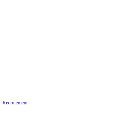
Recrutement