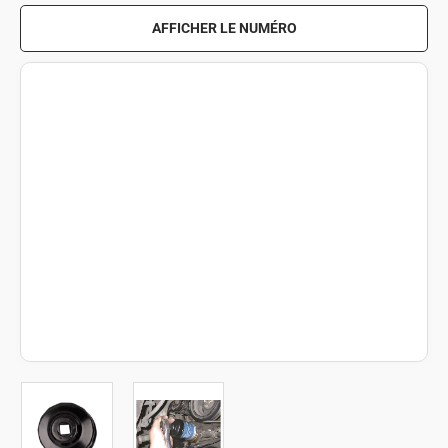
AFFICHER LE NUMÉRO