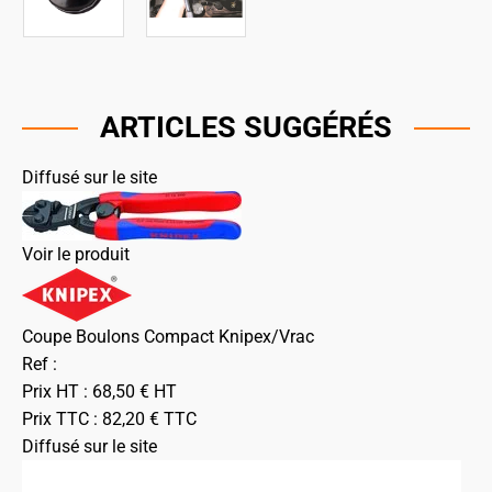
ARTICLES SUGGÉRÉS
Diffusé sur le site
Voir le produit
Coupe Boulons Compact Knipex/Vrac
Ref :
Prix HT :
68,50
€
HT
Prix TTC :
82,20
€
TTC
Diffusé sur le site