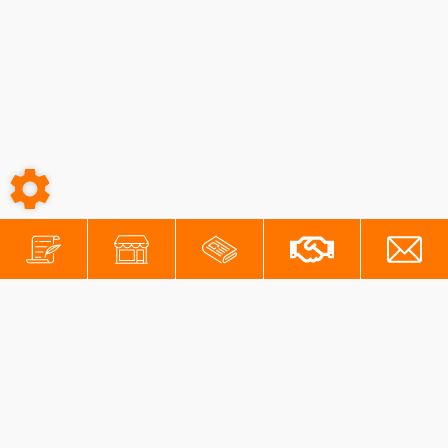
-
-
Conditions générales
Mentions légales