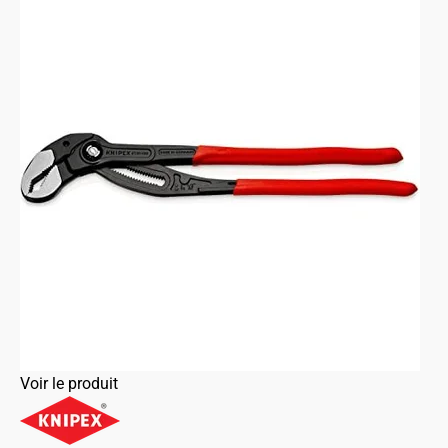
Voir le produit