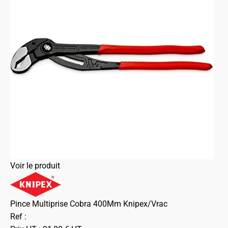
Voir le produit
Pince Multiprise Cobra 400Mm Knipex/Vrac
Ref :