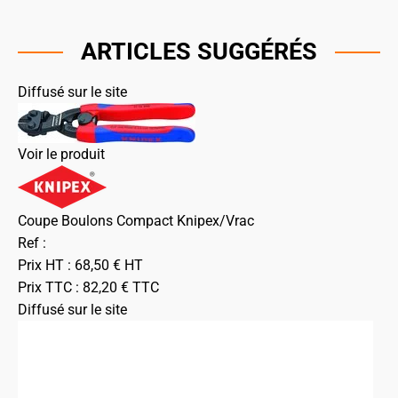
ARTICLES SUGGÉRÉS
Diffusé sur le site
Voir le produit
Coupe Boulons Compact Knipex/Vrac
Ref :
Prix HT :
68,50
€
HT
Prix TTC :
82,20
€
TTC
Diffusé sur le site