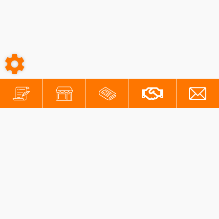
-
-
Conditions générales
Mentions légales
Protection des données personnelles