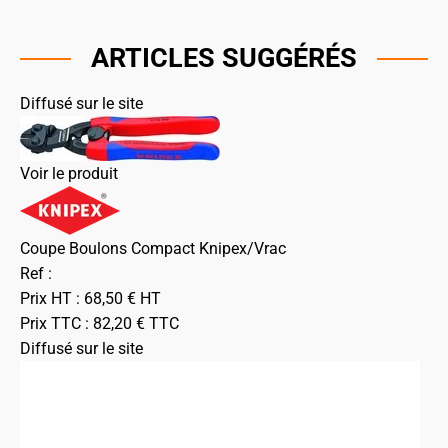
ARTICLES SUGGÉRÉS
Diffusé sur le site
Voir le produit
Coupe Boulons Compact Knipex/Vrac
Ref :
Prix HT :
68,50
€
HT
Prix TTC :
82,20
€
TTC
Diffusé sur le site