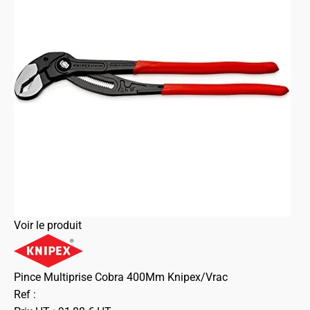
Voir le produit
Pince Multiprise Cobra 400Mm Knipex/Vrac
Ref :