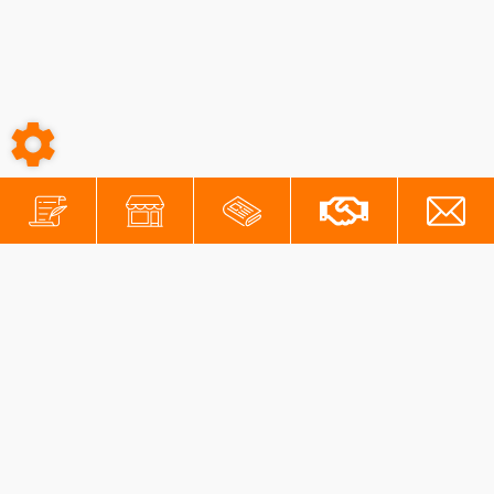
-
-
Conditions générales
Mentions légales
Protection des données personnelles