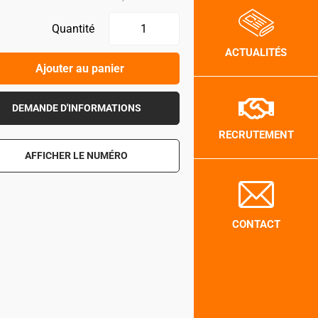
Quantité
ACTUALITÉS
Ajouter au panier
DEMANDE D'INFORMATIONS
RECRUTEMENT
AFFICHER LE NUMÉRO
CONTACT