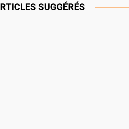
RTICLES SUGGÉRÉS