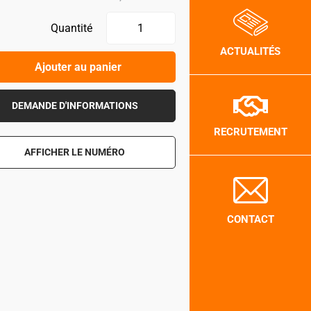
Quantité
ACTUALITÉS
Ajouter au panier
DEMANDE D'INFORMATIONS
RECRUTEMENT
AFFICHER LE NUMÉRO
CONTACT