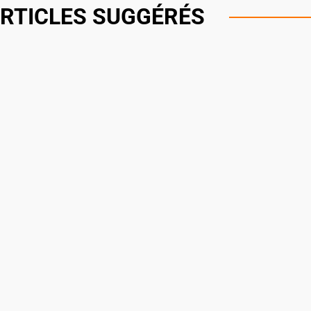
RTICLES SUGGÉRÉS