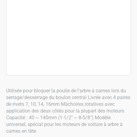
Utilisée pour bloquer la poulie de l'arbre à cames lors du
serrage/desserrage du boulon central Livrée avec 4 paires
de rivets 7, 10, 14, 16mm Mâchoires rotatives avec
application des deux côtés pour la plupart des moteurs
Capacité : 40 ~ 140mm (1-1/2" ~ 8-5/8") Modèle
universel, spécial pour les moteurs de voiture à arbre à
cames en tête