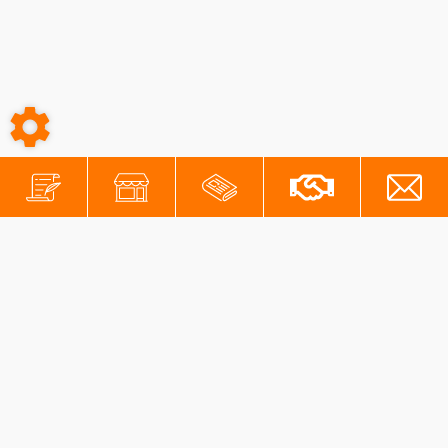
-
-
Conditions générales
Mentions légales
Protection des données personnelles