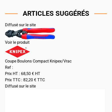
ARTICLES SUGGÉRÉS
Diffusé sur le site
Voir le produit
Coupe Boulons Compact Knipex/Vrac
Ref :
Prix HT :
68,50
€
HT
Prix TTC :
82,20
€
TTC
Diffusé sur le site