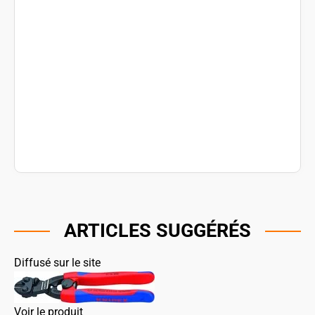
ARTICLES SUGGÉRÉS
Diffusé sur le site
Voir le produit