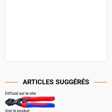
ARTICLES SUGGÉRÉS
Diffusé sur le site
Voir le produit