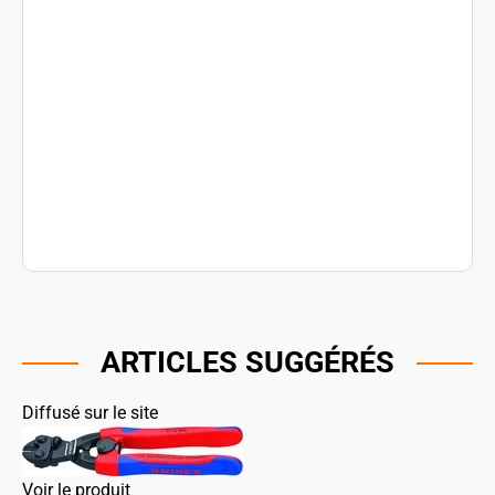
ARTICLES SUGGÉRÉS
Diffusé sur le site
Voir le produit