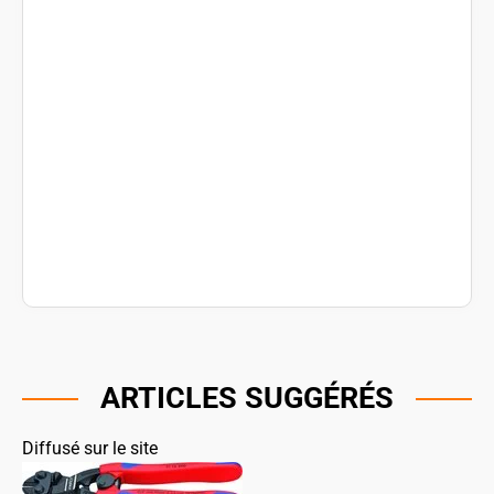
ARTICLES SUGGÉRÉS
Diffusé sur le site