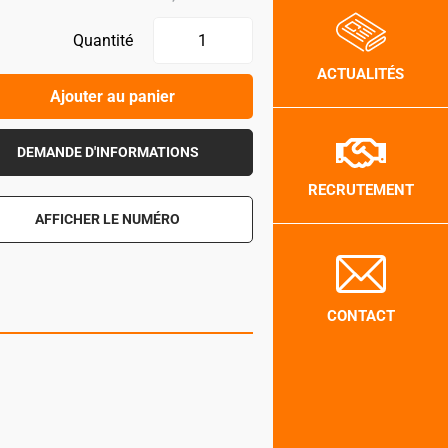
Quantité
ACTUALITÉS
Ajouter au panier
DEMANDE D'INFORMATIONS
RECRUTEMENT
AFFICHER LE NUMÉRO
CONTACT