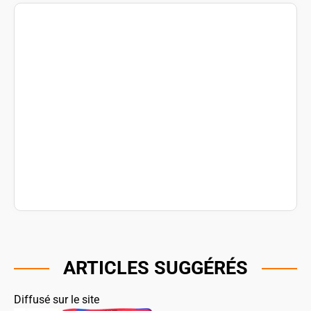
ARTICLES SUGGÉRÉS
Diffusé sur le site