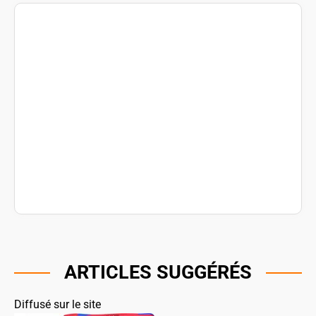
ARTICLES SUGGÉRÉS
Diffusé sur le site