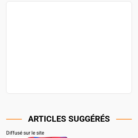
ARTICLES SUGGÉRÉS
Diffusé sur le site