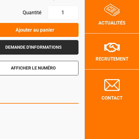
Quantité
ACTUALITÉS
Ajouter au panier
DEMANDE D'INFORMATIONS
RECRUTEMENT
AFFICHER LE NUMÉRO
CONTACT