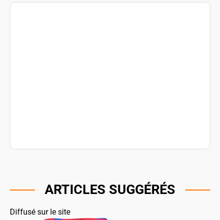
ARTICLES SUGGÉRÉS
Diffusé sur le site